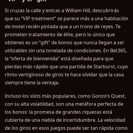
Si cruzas la calle y entras a William Hill, descubrirás
que su “VIP treatment” se parece más a una habitación
de motel recién pintada que a un trono de reyes. Te
prometen tratamiento de élite, pero lo único que
obtienes es un “gift” de bonos que nunca llegan a ser
utilizables sin una tonelada de condiciones. En Bet365,
la “oferta de bienvenida” está diseñada para que
pierdas más rápido que una partida de Starburst, cuyo
ritmo vertiginoso de giros te hace olvidar que la casa
siempre tiene la ventaja.
Incluso los slots más populares, como Gonzo’s Quest,
con su alta volatilidad, son una metáfora perfecta de
los bonos: la promesa de grandes riquezas está
cubierta de una niebla de incertidumbre. La velocidad
de los giros en esos juegos puede ser tan rápida como