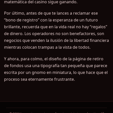
matemática del casino sigue ganando.
Por último, antes de que te lances a reclamar ese
“bono de registro” con la esperanza de un futuro
brillante, recuerda que en la vida real no hay “regalos”
de dinero. Los operadores no son benefactores, son
negocios que venden la ilusión de la libertad financiera
mientras colocan trampas a la vista de todos.
Y ahora, para colmo, el diseño de la página de retiro
de fondos usa una tipografía tan pequeña que parece
escrita por un gnomo en miniatura, lo que hace que el
proceso sea eternamente frustrante.