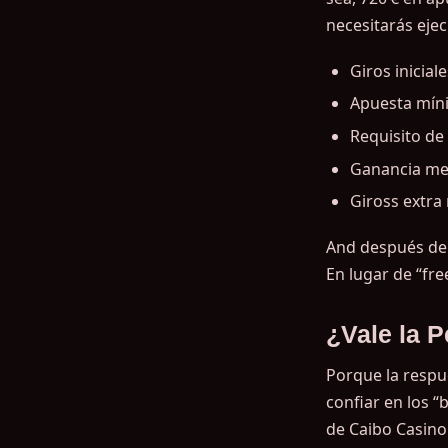
necesitarás ejec
Giros iniciale
Apuesta míni
Requisito de
Ganancia med
Giross extra
And después de 
En lugar de “fre
¿Vale la 
Porque la respu
confiar en los “
de Caibo Casino 