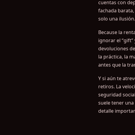
cuentas con dep
fachada barata, 
solo una ilusión
Because la renta
ignorar el “gif
devoluciones de
la práctica, la 
antes que la tr
Y si aún te atre
retiros. La velo
seguridad social
suele tener una 
detalle importa