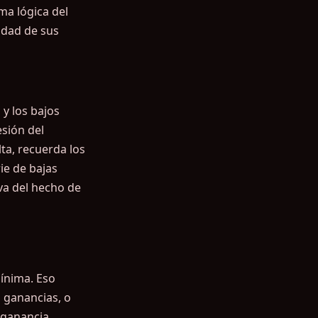
ma lógica del
ridad de sus
 y los bajos
esión del
ta, recuerda los
ie de bajas
va del hecho de
ínima. Eso
s ganancias, o
 ganancia,