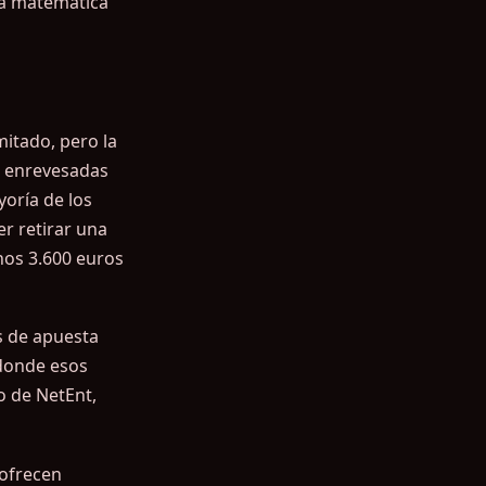
pa matemática
mitado, pero la
n enrevesadas
yoría de los
r retirar una
nos 3.600 euros
es de apuesta
 donde esos
o de NetEnt,
 ofrecen