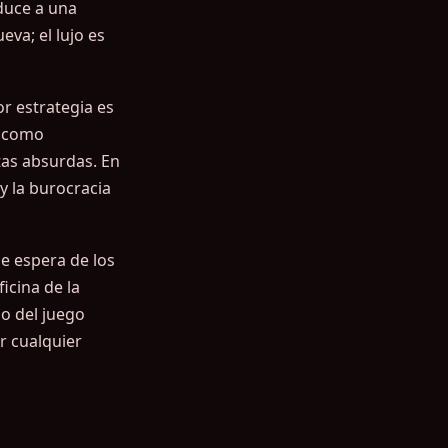
duce a una
va; el lujo es
or estrategia es
, como
as absurdas. En
 y la burocracia
le espera de los
icina de la
io del juego
r cualquier