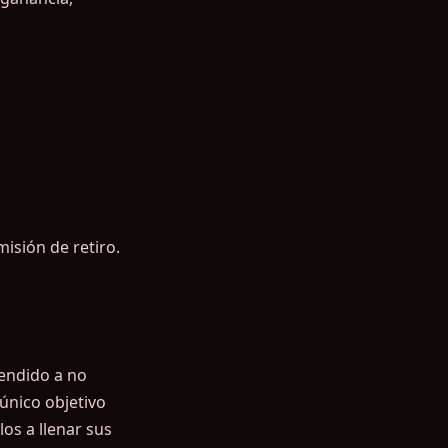
isión de retiro.
rendido a no
 único objetivo
los a llenar sus