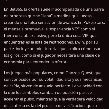
En Bet365, la oferta suele ir acompañada de una barra
de progreso que se “llena” a medida que juegas,
creando una falsa sensación de avance. En PokerStars,
el mensaje promueve la “experiencia VIP” como si
fuera un club exclusivo, pero la única cosa VIP que
encuentras es la lista de restricciones. Bwin, por su
parte, incluye un mini‑tutorial que explica cómo usar
los giros, como si el jugador necesitara una clase de
economía para entender la oferta.
Los juegos más populares, como Gonzo’s Quest, que
son conocidos por su volatilidad alta y sus mecánicas
de caída, sirven de anzuelo perfecto. La velocidad con
la que los símbolos cambian de posición parece
acelerar el pulso, mientras que la verdadera velocidad
de la oferta es la del proceso de verificación, que a