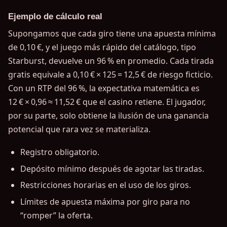
Ejemplo de cálculo real
Supongamos que cada giro tiene una apuesta mínima
de 0,10 €, y el juego más rápido del catálogo, tipo
Starburst, devuelve un 96 % en promedio. Cada tirada
gratis equivale a 0,10 € × 125 = 12,5 € de riesgo ficticio.
Con un RTP del 96 %, la expectativa matemática es
12 € × 0,96 ≈ 11,52 € que el casino retiene. El jugador,
por su parte, solo obtiene la ilusión de una ganancia
potencial que rara vez se materializa.
Registro obligatorio.
Depósito mínimo después de agotar las tiradas.
Restricciones horarias en el uso de los giros.
Límites de apuesta máxima por giro para no
“romper” la oferta.