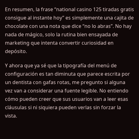
En resumen, la frase “national casino 125 tiradas gratis
consigue al instante hoy” es simplemente una cajita de
chocolate con una nota que dice “no lo abras”. No hay
nada de mágico, solo la rutina bien ensayada de
marketing que intenta convertir curiosidad en
depósito.
Y ahora que ya sé que la tipografía del menú de
configuración es tan diminuta que parece escrita por
un dentista con gafas rotas, me pregunto si alguna
vez van a considerar una fuente legible. No entiendo
cómo pueden creer que sus usuarios van a leer esas
cláusulas si ni siquiera pueden verlas sin forzar la
vista.