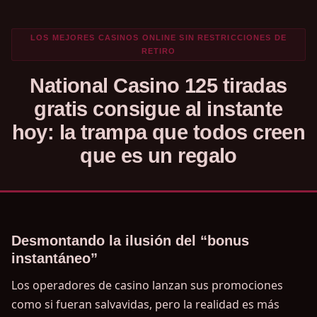
LOS MEJORES CASINOS ONLINE SIN RESTRICCIONES DE
RETIRO
National Casino 125 tiradas
gratis consigue al instante
hoy: la trampa que todos creen
que es un regalo
Desmontando la ilusión del “bonus
instantáneo”
Los operadores de casino lanzan sus promociones
como si fueran salvavidas, pero la realidad es más